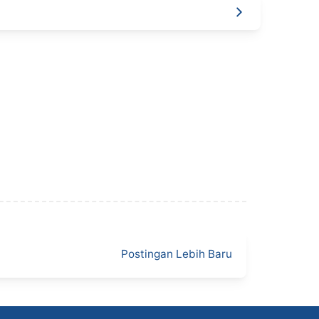
Postingan Lebih Baru