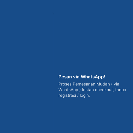
Pesan via WhatsApp!
Proses Pemesanan Mudah ( via
WhatsApp ) Instan checkout, tanpa
registrasi / login.