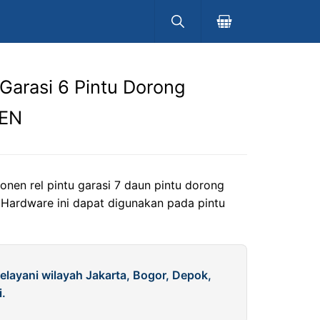
 Garasi 6 Pintu Dorong
SEN
nen rel pintu garasi 7 daun pintu dorong
. Hardware ini dapat digunakan pada pintu
elayani wilayah Jakarta, Bogor, Depok,
.