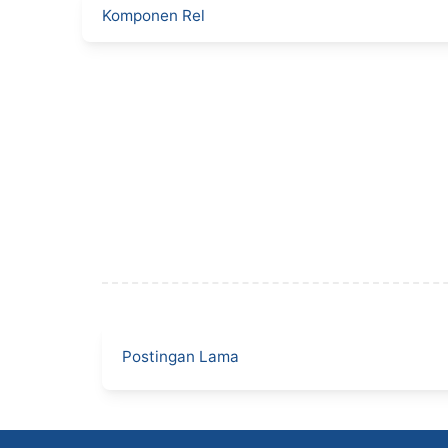
Komponen Rel
Postingan Lama