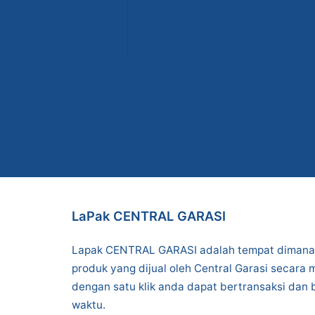
LaPak CENTRAL GARASI
Lapak CENTRAL GARASI adalah tempat dimana 
produk yang dijual oleh Central Garasi secara
dengan satu klik anda dapat bertransaksi dan 
waktu.