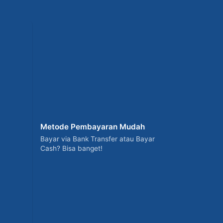
Metode Pembayaran Mudah
Bayar via Bank Transfer atau Bayar
Cash? Bisa banget!