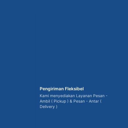
Pengiriman Fleksibel
Kami menyediakan Layanan Pesan -
Ambil ( Pickup ) & Pesan - Antar (
Delivery )