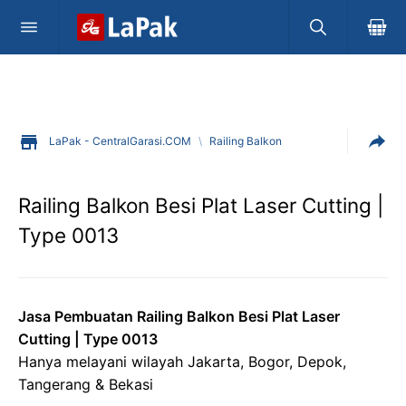
LaPak - CentralGarasi.COM
\
Railing Balkon
Railing Balkon Besi Plat Laser Cutting |
Type 0013
Jasa Pembuatan Railing Balkon Besi Plat Laser
Cutting | Type 0013
Hanya melayani wilayah Jakarta, Bogor, Depok,
Tangerang & Bekasi