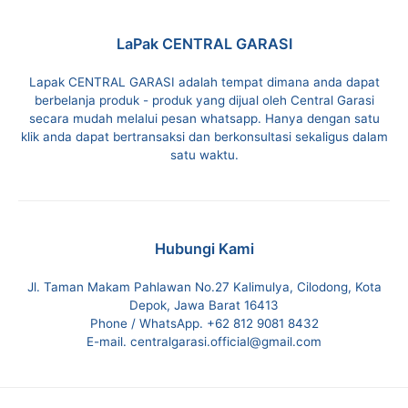
LaPak CENTRAL GARASI
Lapak CENTRAL GARASI adalah tempat dimana anda dapat
berbelanja produk - produk yang dijual oleh Central Garasi
secara mudah melalui pesan whatsapp. Hanya dengan satu
klik anda dapat bertransaksi dan berkonsultasi sekaligus dalam
satu waktu.
Hubungi Kami
Jl. Taman Makam Pahlawan No.27 Kalimulya, Cilodong, Kota
Depok, Jawa Barat 16413
Phone / WhatsApp. +62 812 9081 8432
E-mail. centralgarasi.official@gmail.com