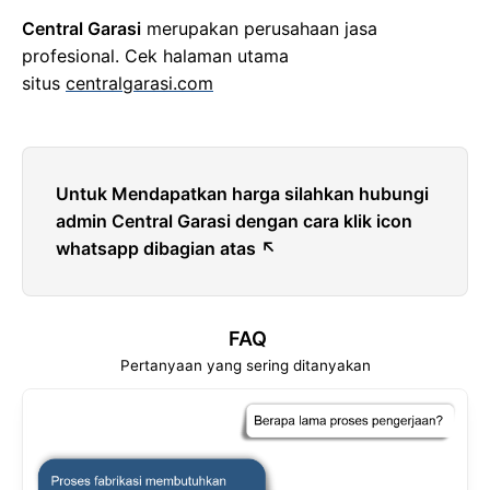
Central Garasi
merupakan perusahaan jasa
profesional. Cek halaman utama
situs
centralgarasi.com
Untuk Mendapatkan harga silahkan hubungi
admin Central Garasi dengan cara klik icon
whatsapp dibagian atas ↖
FAQ
Pertanyaan yang sering ditanyakan