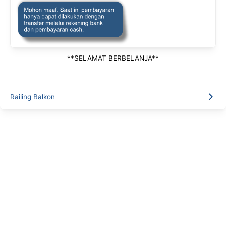
**SELAMAT BERBELANJA**
Railing Balkon