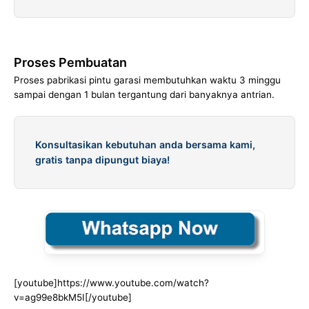
Proses Pembuatan
Proses pabrikasi pintu garasi membutuhkan waktu 3 minggu
sampai dengan 1 bulan tergantung dari banyaknya antrian.
Konsultasikan kebutuhan anda bersama kami,
gratis tanpa dipungut biaya!
[youtube]https://www.youtube.com/watch?
v=ag99e8bkM5I[/youtube]