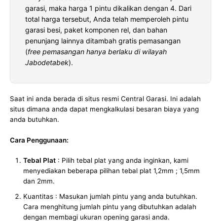
garasi, maka harga 1 pintu dikalikan dengan 4. Dari
total harga tersebut, Anda telah memperoleh pintu
garasi besi, paket komponen rel, dan bahan
penunjang lainnya ditambah gratis pemasangan
(
free pemasangan hanya berlaku di wilayah
Jabodetabek
).
Saat ini anda berada di situs resmi Central Garasi. Ini adalah
situs dimana anda dapat mengkalkulasi besaran biaya yang
anda butuhkan.
Cara Penggunaan:
Tebal Plat
: Pilih tebal plat yang anda inginkan, kami
menyediakan beberapa pilihan tebal plat 1,2mm ; 1,5mm
dan 2mm.
Kuantitas : Masukan jumlah pintu yang anda butuhkan.
Cara menghitung jumlah pintu yang dibutuhkan adalah
dengan membagi ukuran opening garasi anda.